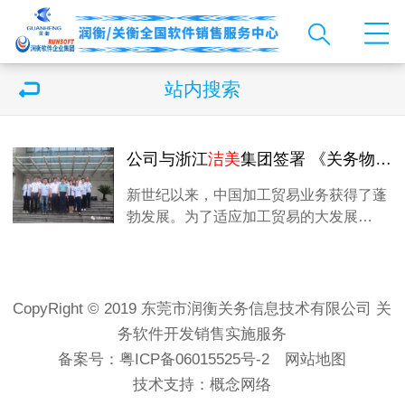
站内搜索
公司与浙江
洁美
集团签署 《关务物流AEO系统项目》
新世纪以来，中国加工贸易业务获得了蓬
勃发展。为了适应加工贸易的大发展…
CopyRight © 2019 东莞市润衡关务信息技术有限公司 关
务软件开发销售实施服务
备案号：
粤ICP备06015525号-2
网站地图
技术支持：
概念网络