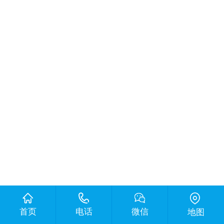
首页
电话
微信
地图